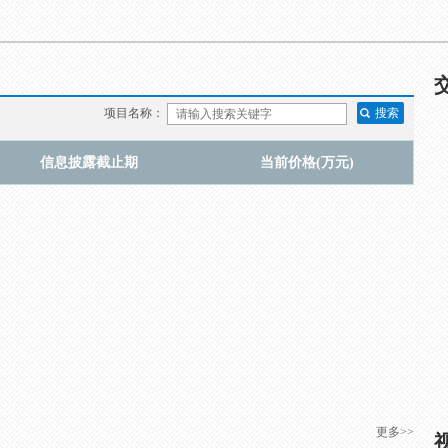
项目名称：
信息披露截止期
当前价格(万元)
更多>>