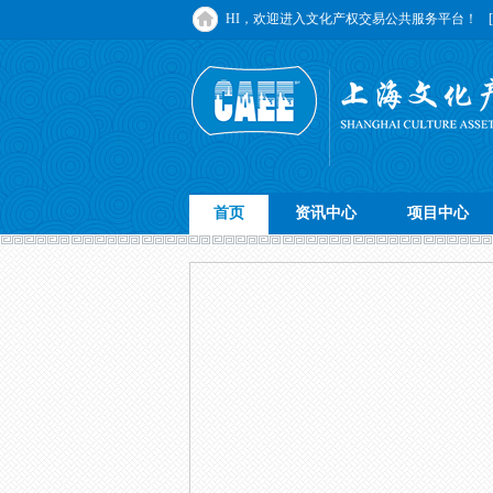
HI，欢迎进入文化产权交易公共服务平台！
首页
资讯中心
项目中心