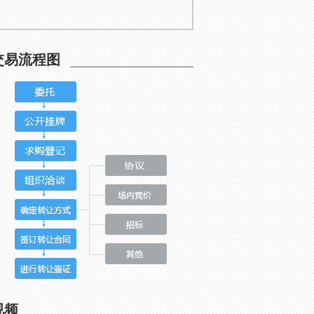
交易流程图
视频