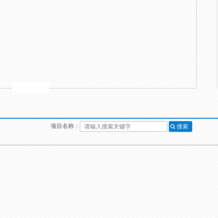
项目名称：