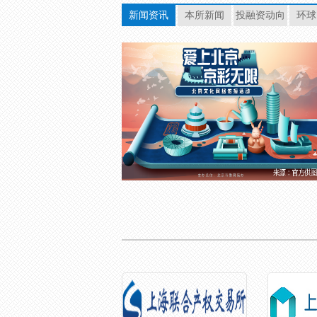
新闻资讯
本所新闻
投融资动向
环球