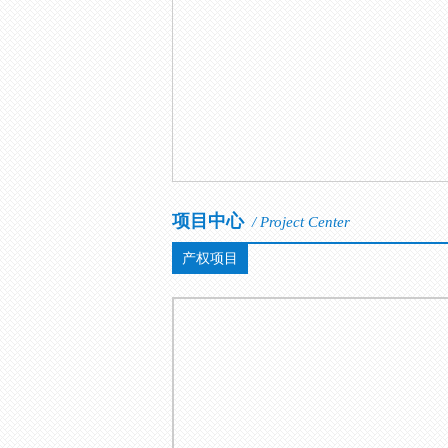
项目中心
/ Project Center
产权项目