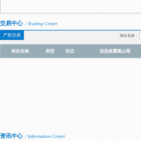
交易中心
/ Trading Center
产权交易
项目名称：
标的名称
类型
状态
信息披露截止期
资讯中心
/ Information Center