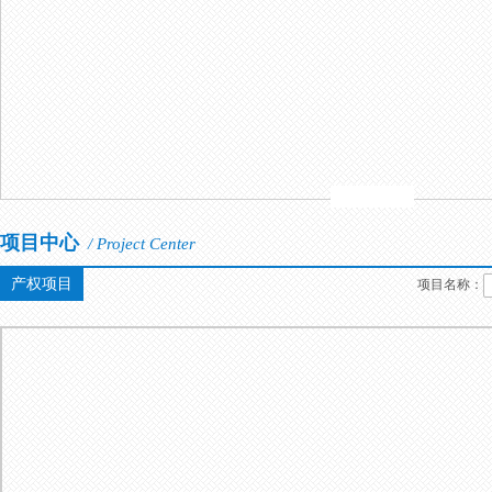
项目中心
/ Project Center
产权项目
项目名称：