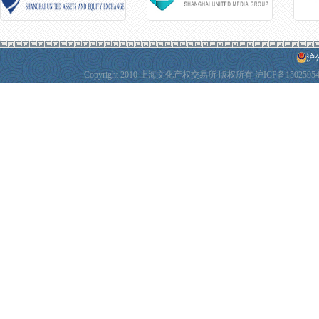
沪公
Copyright 2010 上海文化产权交易所 版权所有
沪ICP备1502595