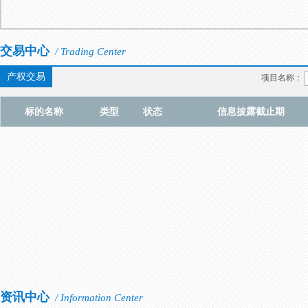
交易中心
/ Trading Center
产权交易
项目名称：
标的名称
类型
状态
信息披露截止期
资讯中心
/ Information Center