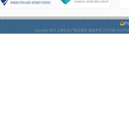
沪公
Copyright 2010 上海文化产权交易所 版权所有
沪ICP备1502595