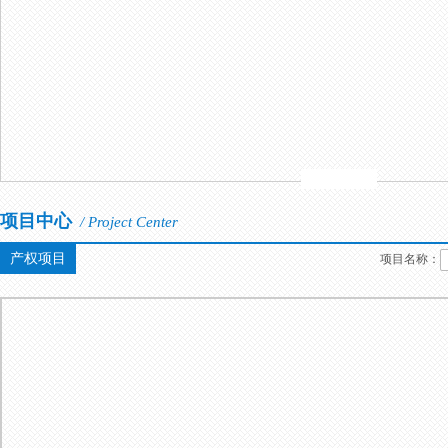
项目中心
/ Project Center
产权项目
项目名称：