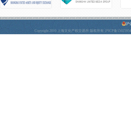
沪公
Copyright 2010 上海文化产权交易所 版权所有
沪ICP备1502595