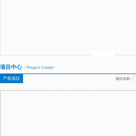
项目中心
/ Project Center
产权项目
项目名称：