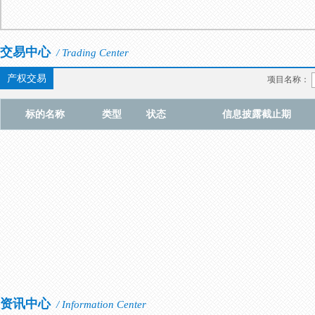
交易中心
/ Trading Center
产权交易
项目名称：
标的名称
类型
状态
信息披露截止期
资讯中心
/ Information Center