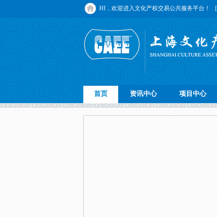
HI，欢迎进入文化产权交易公共服务平台！
首页
资讯中心
项目中心