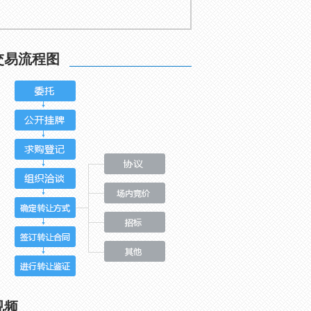
交易流程图
视频