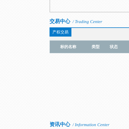
交易中心
/ Trading Center
产权交易
标的名称
类型
状态
资讯中心
/ Information Center