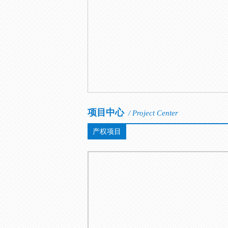
项目中心
/ Project Center
产权项目