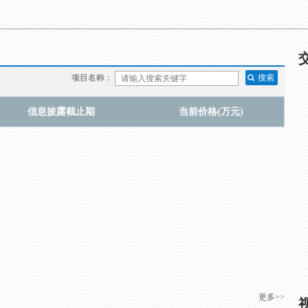
项目名称：
信息披露截止期
当前价格(万元)
更多>>