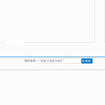
项目名称：