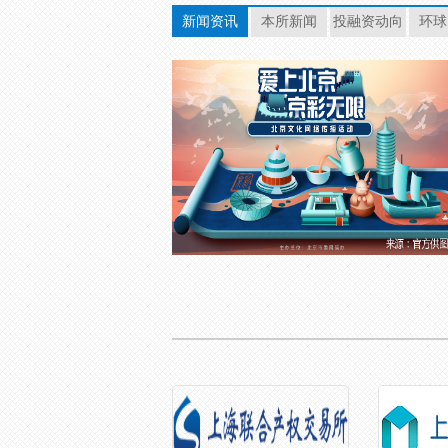
新闻资讯
本所新闻
投融资动向
环球