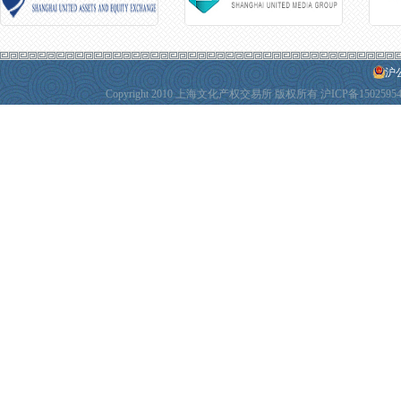
沪公
Copyright 2010 上海文化产权交易所 版权所有
沪ICP备1502595