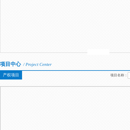
项目中心
/ Project Center
产权项目
项目名称：