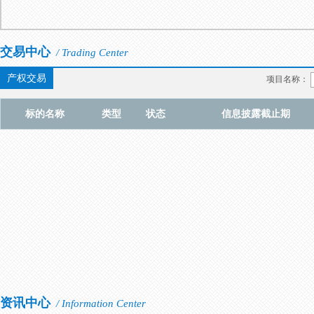
交易中心
/ Trading Center
产权交易
项目名称：
标的名称
类型
状态
信息披露截止期
资讯中心
/ Information Center