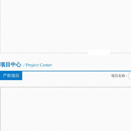
项目中心
/ Project Center
产权项目
项目名称：