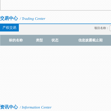
交易中心
/ Trading Center
产权交易
项目名称：
标的名称
类型
状态
信息披露截止期
资讯中心
/ Information Center