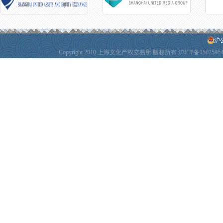
沪公
Copyright 2010 上海文化产权交易所 版权所有
沪ICP备1502595