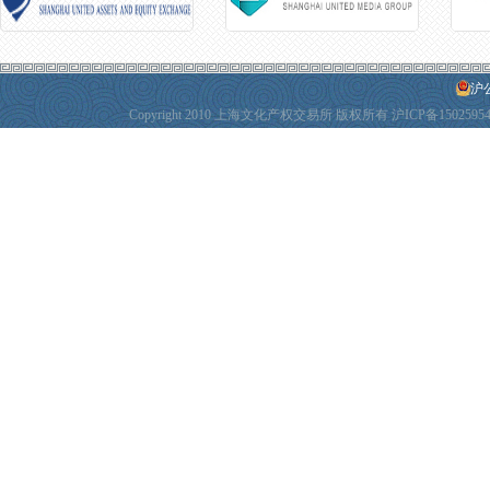
沪公
Copyright 2010 上海文化产权交易所 版权所有
沪ICP备1502595