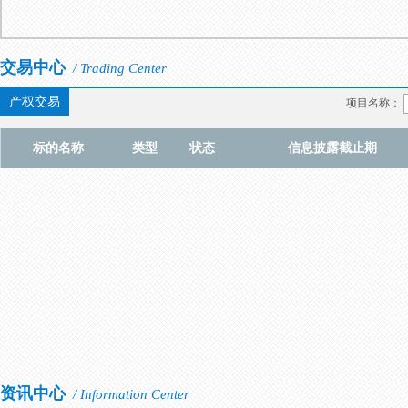
交易中心
/ Trading Center
产权交易
项目名称：
标的名称
类型
状态
信息披露截止期
资讯中心
/ Information Center