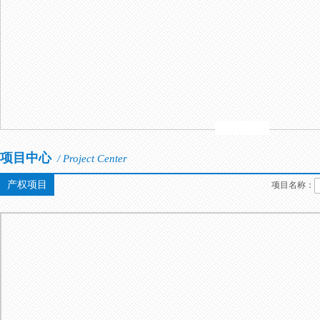
项目中心
/ Project Center
产权项目
项目名称：