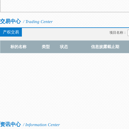
交易中心
/ Trading Center
产权交易
项目名称：
标的名称
类型
状态
信息披露截止期
资讯中心
/ Information Center