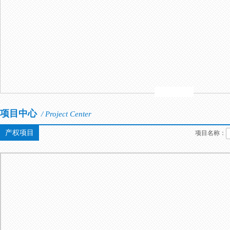
项目中心
/ Project Center
产权项目
项目名称：