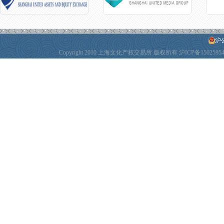
沪公
Copyright 2010 上海文化产权交易所 版权所有
沪ICP备1502595