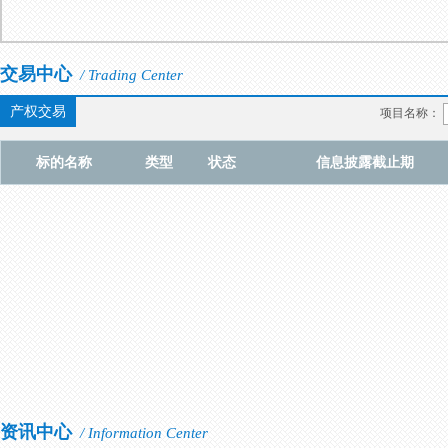
交易中心
/ Trading Center
产权交易
项目名称：
标的名称
类型
状态
信息披露截止期
资讯中心
/ Information Center