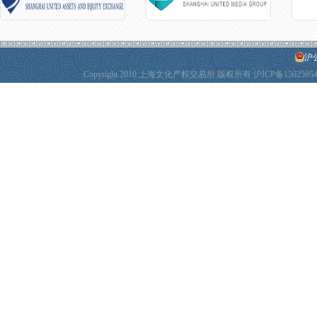
沪公
Copyright 2010 上海文化产权交易所 版权所有
沪ICP备1502595