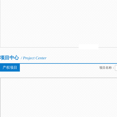
项目中心
/ Project Center
产权项目
项目名称：