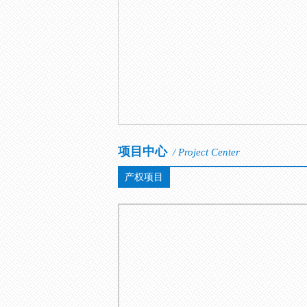
项目中心
/ Project Center
产权项目