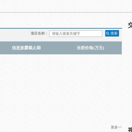
项目名称：
信息披露截止期
当前价格(万元)
更多>>