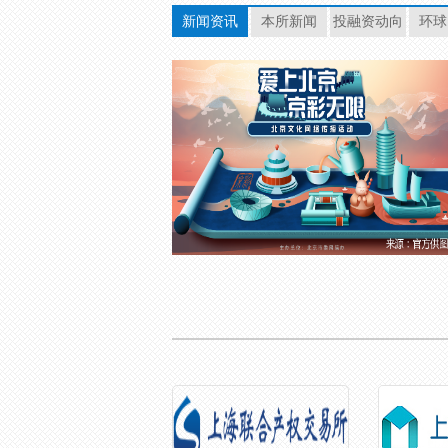
新闻资讯
本所新闻
投融资动向
环球