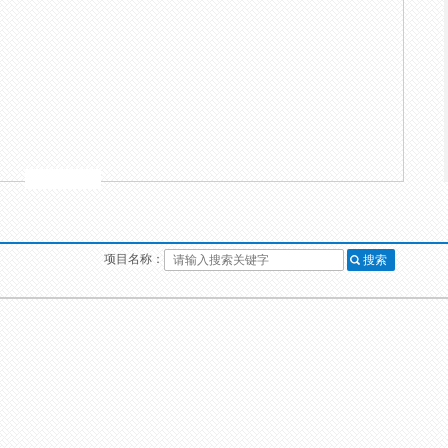
项目名称：