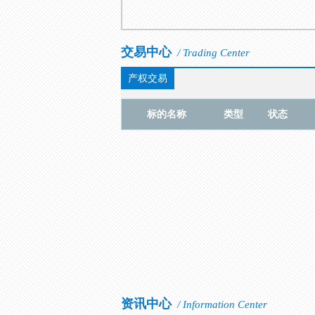
交易中心
/ Trading Center
产权交易
标的名称
类型
状态
资讯中心
/ Information Center