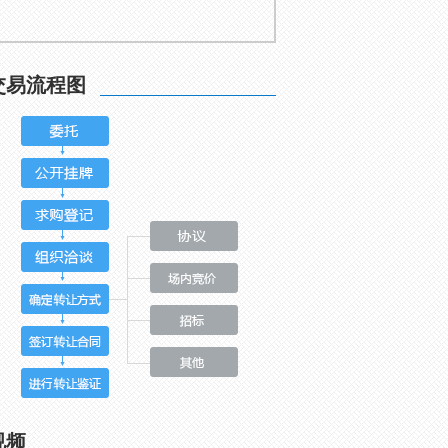
交易流程图
视频