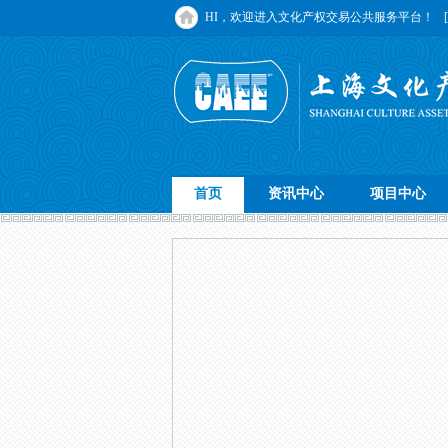
HI，欢迎进入文化产权交易公共服务平台！
首页
资讯中心
项目中心