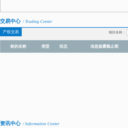
交易中心
/ Trading Center
产权交易
项目名称：
标的名称
类型
状态
信息披露截止期
资讯中心
/ Information Center