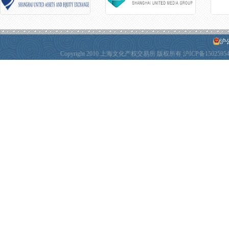
沪公
Copyright 2010 上海文化产权交易所 版权所有
沪ICP备1502595