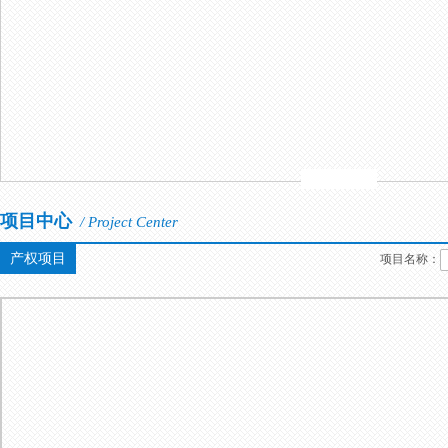
项目中心
/ Project Center
产权项目
项目名称：