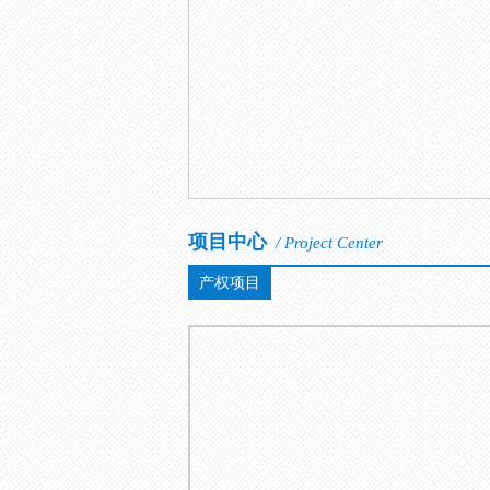
项目中心
/ Project Center
产权项目