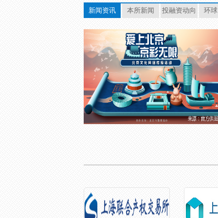
新闻资讯
本所新闻
投融资动向
环球