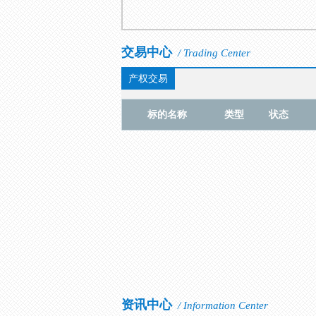
交易中心
/ Trading Center
产权交易
标的名称
类型
状态
资讯中心
/ Information Center