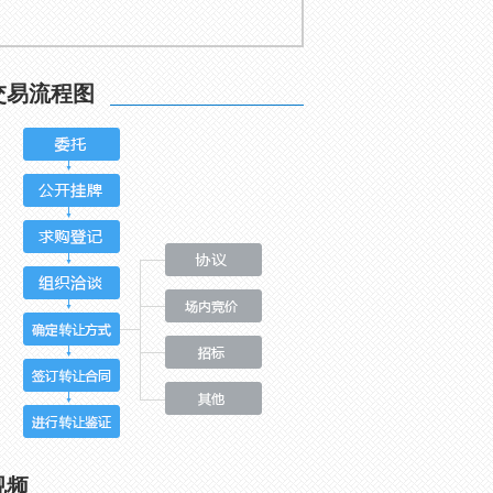
交易流程图
视频