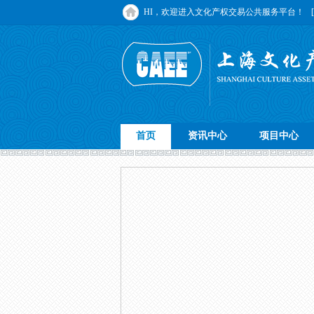
HI，欢迎进入文化产权交易公共服务平台！
首页
资讯中心
项目中心