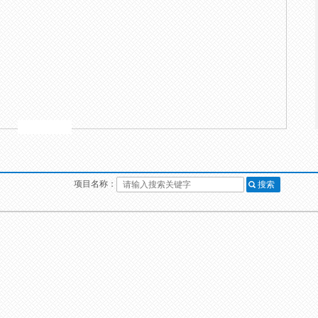
项目名称：