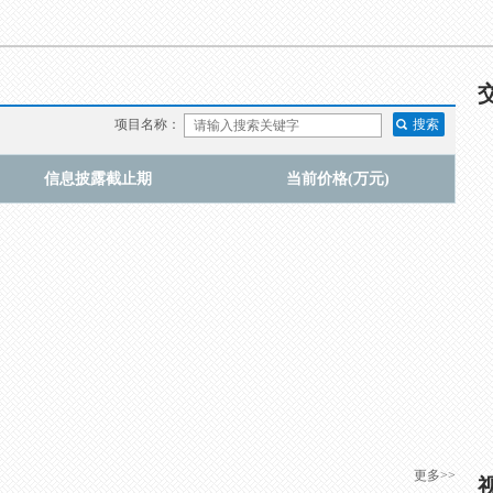
项目名称：
信息披露截止期
当前价格(万元)
更多>>