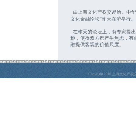
  由上海文化产权交易所、中
文化金融论坛”昨天在沪举行。
  在昨天的论坛上，有专家
称，使得双方都产生焦虑，有
融提供客观的价值尺度。  
Copyright 2010 上海文化