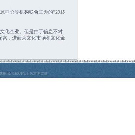
息中心等机构联合主办的“
2015
向文化企业。但是由于信息不对
探索，进而为文化市场和文化金
E8.0.6001以上版本浏览器