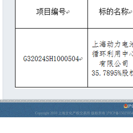
沪公
Copyright 2010 上海文化产权交易所 版权所有
沪ICP备1502595