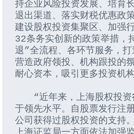
持企业风险投资发展、培育
退出渠道、落实财税优惠政
建设股权投资集聚区、加强
32条务实创新的政策举措，
退”全流程、各环节服务，打
营造政府领投、机构跟投的
耐心资本，吸引更多投资机
  “近年来，上海股权投资
于领先水平。自股票发行注
公司获得过股权投资的支持。
上海证监局一方面依法加强