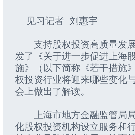
  见习记者 刘惠宇
  支持股权投资高质量发
发了《关于进一步促进上海
施》（以下简称《若干措施》
权投资行业将迎来哪些变化
会上做出了解读。
  上海市地方金融监管局
化股权投资机构设立服务和