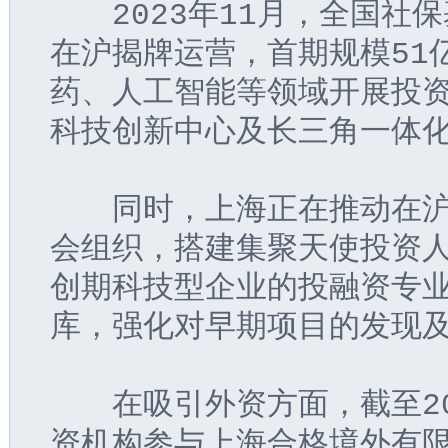
  2023年11月，全国
在沪揭牌运营，首期规模51
药、人工智能等领域开展投
科技创新中心及长三角一体
  同时，上海正在推动在
会组织，搭建集聚天使投资
创期科技型企业的投融资专
库，强化对早期项目的发现
  在吸引外资方面，截至2
资机构参与上海合格境外有限