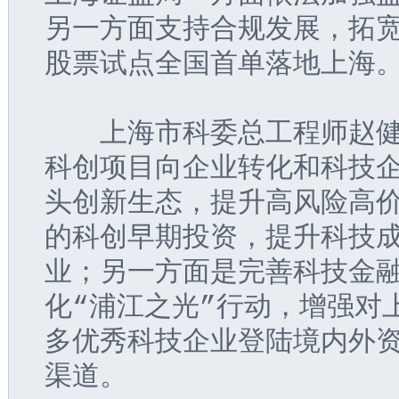
另一方面支持合规发展，拓
股票试点全国首单落地上海
  上海市科委总工程师赵
科创项目向企业转化和科技
头创新生态，提升高风险高
的科创早期投资，提升科技
业；另一方面是完善科技金
化“浦江之光”行动，增强对
多优秀科技企业登陆境内外
渠道。