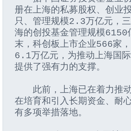
册在上海的私募股权、创业投资
只、管理规模2.3万亿元，
海的创投基金管理规模615
末，科创板上市企业566家，
6.1万亿元，为推动上海国
提供了强有力的支撑。
  此前，上海已在着力推动
在培育和引入长期资金、耐
有多项举措落地。