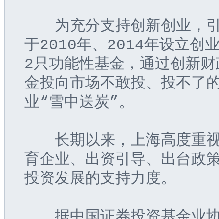
  为充分支持创新创业，
于2010年、2014年设立
2只功能性基金，通过创新财
金投向市场不敢投、投不了
业“雪中送炭”。
  长期以来，上海高度重
育企业、出资引导、出台政
投资发展的支持力度。
  据中国证券投资基金业协