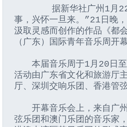
       据新华社广州1
事，兴怀一旦来。”21日晚
汲取灵感而创作的作品《都会
（广东）国际青年音乐周开
　　本届音乐周于1月20日
活动由广东省文化和旅游厅
厅、深圳交响乐团、香港管
　　开幕音乐会上，来自广
弦乐团和澳门乐团的音乐家，