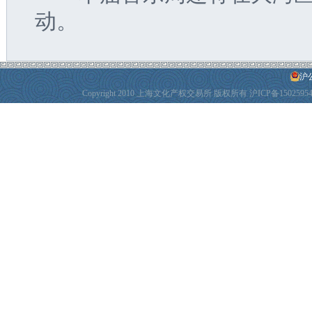
动。
沪公
Copyright 2010 上海文化产权交易所 版权所有
沪ICP备1502595