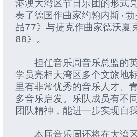
港澳大湾区节日乐团的形式
奏了德国作曲家约翰内斯·勃
品77》与捷克作曲家德沃夏
88》。
　　担任音乐周音乐总监的英
学员亮相大湾区多个文旅地标
里有非常优秀的音乐人才、
多音乐启发。乐队成员有不
团队精神，能进一步实现自我
　　本届音乐周还将在大湾