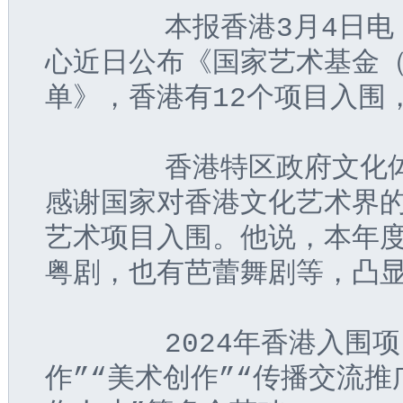
       本报香港3月4
心近日公布《国家艺术基金（
单》，香港有12个项目入围
       香港特区政府文
感谢国家对香港文化艺术界的
艺术项目入围。他说，本年
粤剧，也有芭蕾舞剧等，凸
       2024年香港入
作”“美术创作”“传播交流推