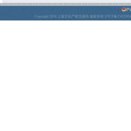
沪公
Copyright 2010 上海文化产权交易所 版权所有
沪ICP备1502595