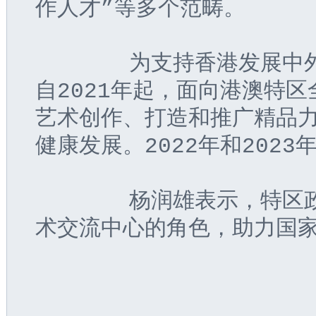
作人才”等多个范畴。
       为支持香港发展
自2021年起，面向港澳特
艺术创作、打造和推广精品
健康发展。2022年和202
       杨润雄表示，特
术交流中心的角色，助力国