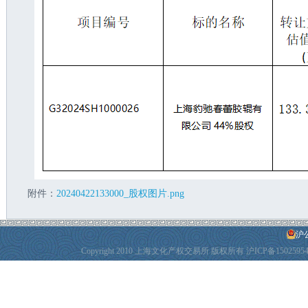
附件：
20240422133000_股权图片.png
沪公
Copyright 2010 上海文化产权交易所 版权所有
沪ICP备1502595