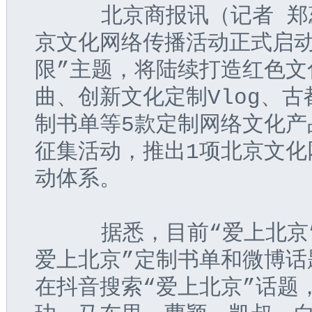
     北京商报
讯（记者 郑
京文化网络传播活动正式启动
限”主题，将陆续打造红色文
曲、创新文化定制Vlog、
制书单等5款定制网络文化产
征集活动，推出1项北京文化
动体系。
     据悉，目前“爱上北
爱上北京”定制书单和微博话
在抖音搜索“爱上北京”话题