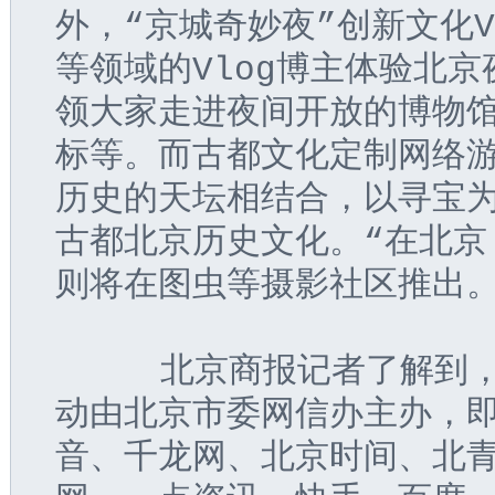
外，“京城奇妙夜”创新文化
等领域的Vlog博主体验北京
领大家走进夜间开放的博物馆
标等。而古都文化定制网络游
历史的天坛相结合，以寻宝
古都北京历史文化。“在北京
则将在图虫等摄影社区推出
     北京商报记者了解到
动由北京市委网信办主办，即
音、千龙网、北京时间、北