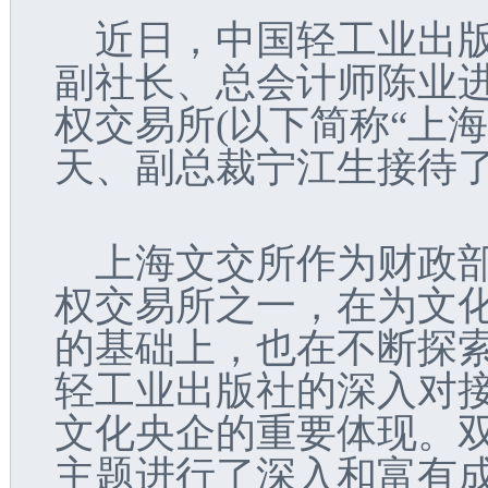
近日，中国轻工业出
副社长、总会计师陈业
权交易所
(
以下简称“上海
天、副总裁宁江生接待
上海文交所作为财政
权交易所之一，在为文
的基础上，也在不断探
轻工业出版社的深入对
文化央企的重要体现。
主题进行了深入和富有