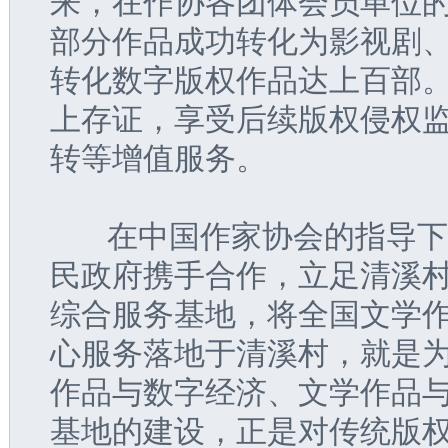
来，在作协各团体会员单位
部分作品成功转化为影视剧
转化数字版权作品达上百部
上存证，享受后续版权侵权
转等增值服务。
   在中国作家协会的指导
民政府携手合作，立足清溪
综合服务基地，将全国文学
心服务落地于清溪村，就是
作品与数字经济、文学作品
基地的建设，正是对传统版