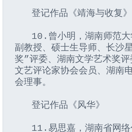
   登记作品《靖海与收复
   10.曾小明，湖南师
副教授、硕士生导师、长沙星
奖”评委、湖南文学艺术奖评
文艺评论家协会会员、湖南
会理事。
   登记作品《风华》
   11.易思嘉，湖南省