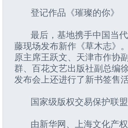
   登记作品《璀璨的你》
   最后，基地携手中国当
藤现场发布新作《草木志》
原主席王跃文、天津市作协
群、百花文艺出版社副总编
发布会上还进行了新书签售
   国家级版权交易保护联
   由新华网、上海文化产