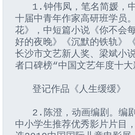
   1.钟伟凤，笔名简媛
十届中青年作家高研班学员
花》，中短篇小说《你不会
好的夜晚》《沉默的铁轨》
长沙市文艺新人奖、梁斌小
者口碑榜“中国文艺年度十大
   登记作品《人生缓缓》
   2.陈澄，动画编剧。
中小学生推荐优秀影片片目