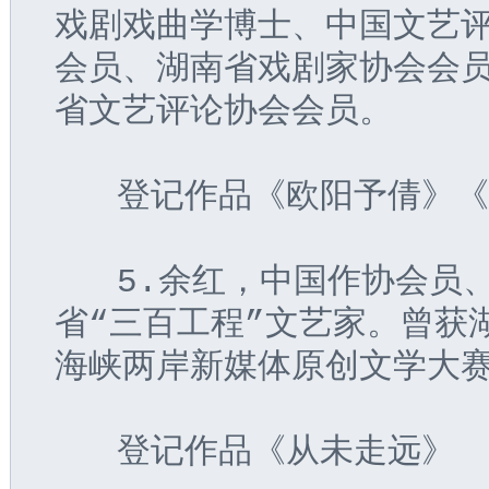
戏剧戏曲学博士、中国文艺
会员、湖南省戏剧家协会会
省文艺评论协会会员。
   登记作品《欧阳予倩》
   5.余红，中国作协会
省“三百工程”文艺家。曾获
海峡两岸新媒体原创文学大
   登记作品《从未走远》