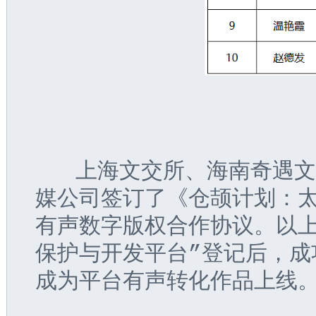
   上海文交所、海南奇遇
媒公司签订了《仓颉计划：
有声数字版权合作协议。以上
保护与开发平台”登记后，成
成为平台有声转化作品上线