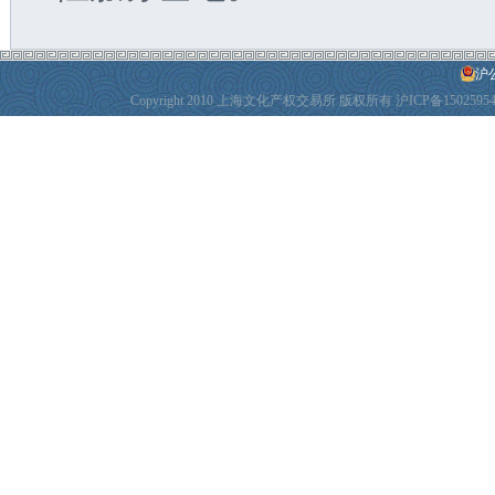
沪公
Copyright 2010 上海文化产权交易所 版权所有
沪ICP备1502595