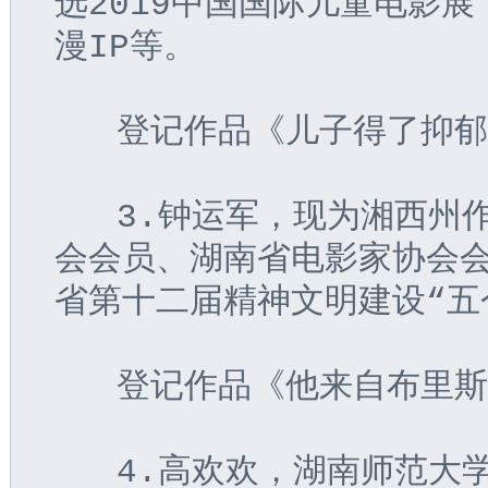
选2019中国国际儿童电影
漫IP等。
   登记作品《儿子得了抑
   3.钟运军，现为湘西
会会员、湖南省电影家协会
省第十二届精神文明建设“五
   登记作品《他来自布里
   4.高欢欢，湖南师范