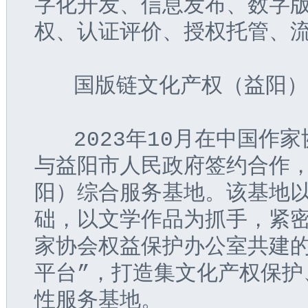
字化开发、信息发布、数字
权、认证评价、授权托管、
   国版链文化产权（益阳
   2023年10月在中国
与益阳市人民政府签约合作
阳）综合服务基地。该基地
础，以文学作品为抓手，紧
家协会权益保护办公室共建的
平台”，打造集文化产权保护
性服务基地。