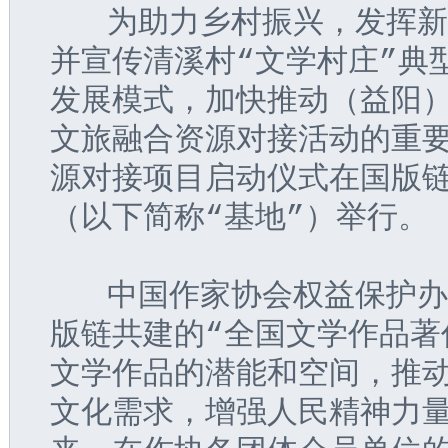
   为助力乡村振兴，发挥
并宣传清溪村“文学村庄”典
发展模式，加快推动（益阳
文旅融合资源对接活动的重要
源对接项目启动仪式在国版
（以下简称“基地”）举行。
   中国作家协会权益保护
版链共建的“全国文学作品著
文学作品的潜能和空间，推
文化需求，增强人民精神力量