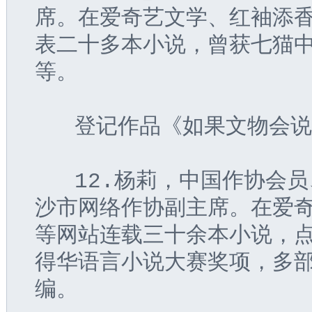
席。在爱奇艺文学、红袖添
表二十多本小说，曾获七猫
等。
   登记作品《如果文物会
   12.杨莉，中国作协
沙市网络作协副主席。在爱
等网站连载三十余本小说，
得华语言小说大赛奖项，多
编。