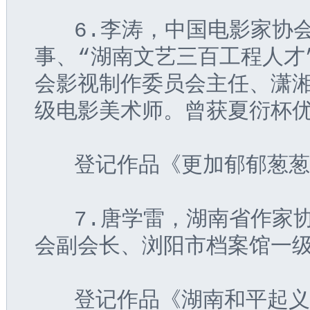
   6.李涛，中国电影家
事、“湖南文艺三百工程人才
会影视制作委员会主任、潇
级电影美术师。曾获夏衍杯
   登记作品《更加郁郁葱
   7.唐学雷，湖南省作
会副会长、浏阳市档案馆一
   登记作品《湖南和平起