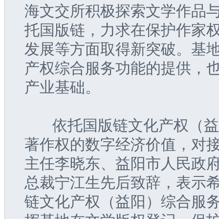
海文交所积极探索文学作品
托国版链，力求在保护作家
发展等方面取得新突破。基
产权综合服务功能的提供，
产业基础。
   依托国版链文化产权（
著作权的数字经济价值，对
主任李晓东、益阳市人民政
总裁宁江生先后致辞，表示
链文化产权（益阳）综合服