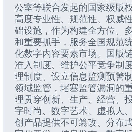
公室等联合发起的国家级版
高度专业性、规范性、权威
础设施，作为构建全方位、
和重要抓手，服务全国规范
化数字内容要素市场。国版
准入制度、维护公平竞争制
理制度、设立信息监测预警
领域监管，堵塞监管漏洞的
理贯穿创新、生产、经营、
字时尚、数字艺术、虚拟人
创产品提供不可篡改、分布