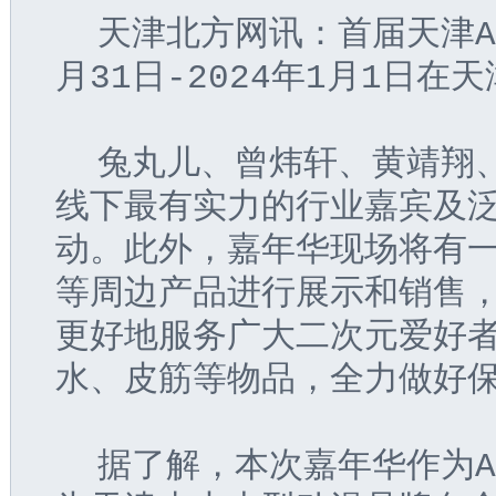
  天津北方网讯：首届天津A
月31日-2024年1月1日
  兔丸儿、曾炜轩、黄靖翔
线下最有实力的行业嘉宾及
动。此外，嘉年华现场将有
等周边产品进行展示和销售
更好地服务广大二次元爱好
水、皮筋等物品，全力做好
  据了解，本次嘉年华作为