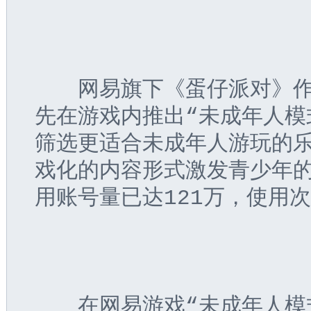
　　网易旗下《蛋仔派对》
先在游戏内推出“未成年人模
筛选更适合未成年人游玩的
戏化的内容形式激发青少年
用账号量已达121万，使用次
　　在网易游戏“未成年人模