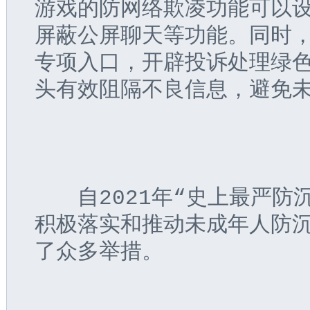
游戏的防网络欺凌功能可以
屏蔽公屏聊天等功能。同时
专项入口，开辟投诉处理绿
头有效阻隔不良信息，避免
　　自2021年“史上最严
积极落实和推动未成年人防
了众多举措。