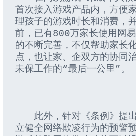
首次接入游戏产品内，方便
理孩子的游戏时长和消费，
前，已有800万家长使用网
的不断完善，不仅帮助家长
点，也让家、企双方的协同
未保工作的“最后一公里”。
　　此外，针对《条例》提出
立健全网络欺凌行为的预警预