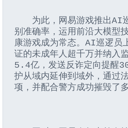
　　为此，网易游戏推出AI
别准确率，运用前沿大模型
康游戏成为常态。AI巡逻员
证的未成年人超千万并纳入
5.4亿，发送反诈定向提醒
护从域内延伸到域外，通过法
项，并配合警方成功摧毁了