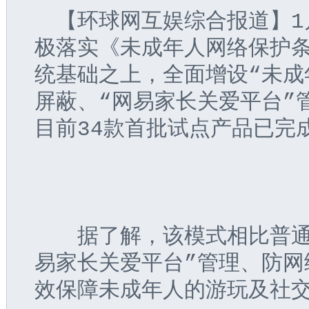
　【环球网互娱综合报道】1
极落实《未成年人网络保护
统基础之上，全面增设“未成
屏蔽、“网易家长关爱平台”
目前34款首批试点产品已完
　　据了解，该模式相比普通
易家长关爱平台”管理、防网
效保障未成年人的游玩及社