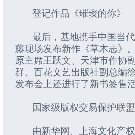
   登记作品《璀璨的你》
   最后，基地携手中国当
藤现场发布新作《草木志》
原主席王跃文、天津市作协
群、百花文艺出版社副总编
发布会上还进行了新书签售
   国家级版权交易保护联
   由新华网、上海文化产