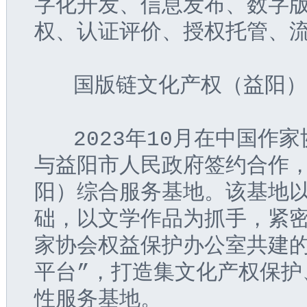
字化开发、信息发布、数字
权、认证评价、授权托管、
   国版链文化产权（益阳
   2023年10月在中国
与益阳市人民政府签约合作
阳）综合服务基地。该基地
础，以文学作品为抓手，紧
家协会权益保护办公室共建的
平台”，打造集文化产权保护
性服务基地。