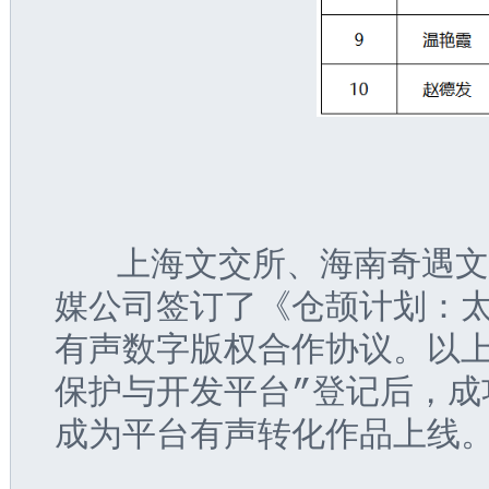
   上海文交所、海南奇遇
媒公司签订了《仓颉计划：
有声数字版权合作协议。以上
保护与开发平台”登记后，成
成为平台有声转化作品上线