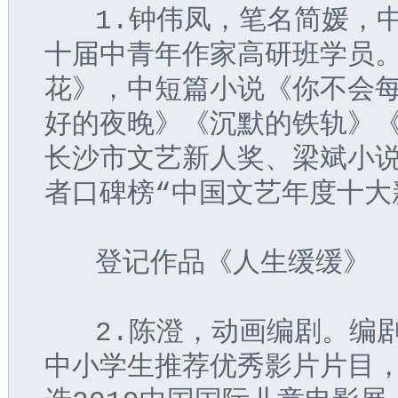
   1.钟伟凤，笔名简媛
十届中青年作家高研班学员
花》，中短篇小说《你不会
好的夜晚》《沉默的铁轨》
长沙市文艺新人奖、梁斌小
者口碑榜“中国文艺年度十大
   登记作品《人生缓缓》
   2.陈澄，动画编剧。
中小学生推荐优秀影片片目