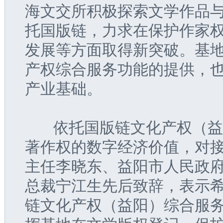
海文交所积极探索文学作品
托国版链，力求在保护作家
发展等方面取得新突破。基
产权综合服务功能的提供，
产业基础。
   依托国版链文化产权（
著作权的数字经济价值，对
主任李晓东、益阳市人民政
总裁宁江生先后致辞，表示
链文化产权（益阳）综合服