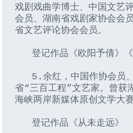
戏剧戏曲学博士、中国文艺
会员、湖南省戏剧家协会会
省文艺评论协会会员。
   登记作品《欧阳予倩》
   5.余红，中国作协会
省“三百工程”文艺家。曾获
海峡两岸新媒体原创文学大
   登记作品《从未走远》