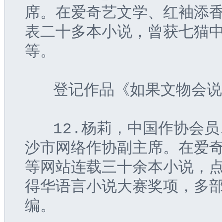
席。在爱奇艺文学、红袖添
表二十多本小说，曾获七猫
等。
   登记作品《如果文物会
   12.杨莉，中国作协
沙市网络作协副主席。在爱
等网站连载三十余本小说，
得华语言小说大赛奖项，多
编。