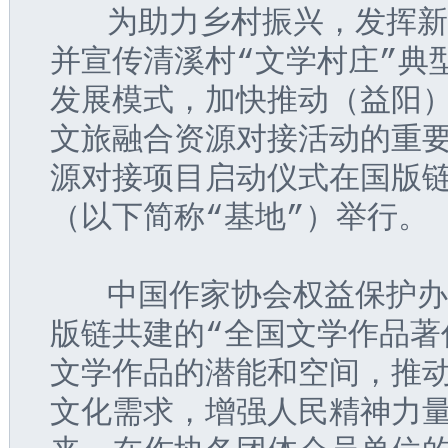
   为助力乡村振兴，发挥
并宣传清溪村“文学村庄”典
发展模式，加快推动（益阳
文旅融合资源对接活动的重要
源对接项目启动仪式在国版
（以下简称“基地”）举行。
   中国作家协会权益保护
版链共建的“全国文学作品著
文学作品的潜能和空间，推
文化需求，增强人民精神力量