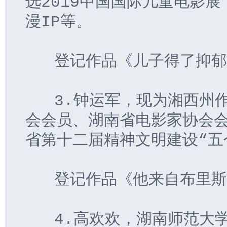
选2019中国国际儿童电影
漫IP等。
   登记作品《儿子得了抑
   3.钟运军，现为湘西
会会员、湖南省电影家协会
省第十二届精神文明建设“五
   登记作品《他来自布里
   4.高欢欢，湖南师范