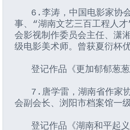
   6.李涛，中国电影家
事、“湖南文艺三百工程人才
会影视制作委员会主任、潇
级电影美术师。曾获夏衍杯
   登记作品《更加郁郁葱
   7.唐学雷，湖南省作
会副会长、浏阳市档案馆一
   登记作品《湖南和平起