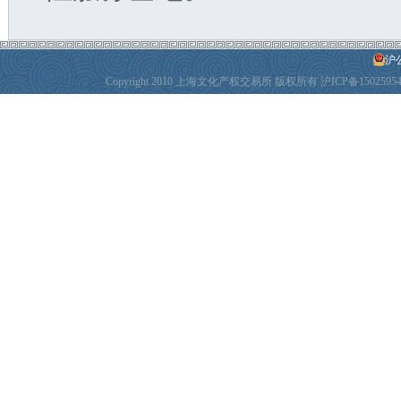
沪公
Copyright 2010 上海文化产权交易所 版权所有
沪ICP备1502595