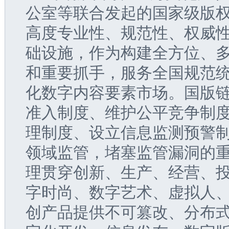
公室等联合发起的国家级版
高度专业性、规范性、权威
础设施，作为构建全方位、
和重要抓手，服务全国规范
化数字内容要素市场。国版
准入制度、维护公平竞争制
理制度、设立信息监测预警
领域监管，堵塞监管漏洞的
理贯穿创新、生产、经营、
字时尚、数字艺术、虚拟人
创产品提供不可篡改、分布