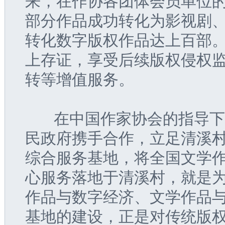
来，在作协各团体会员单位
部分作品成功转化为影视剧
转化数字版权作品达上百部
上存证，享受后续版权侵权
转等增值服务。
   在中国作家协会的指导
民政府携手合作，立足清溪
综合服务基地，将全国文学
心服务落地于清溪村，就是
作品与数字经济、文学作品
基地的建设，正是对传统版