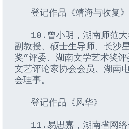
   登记作品《靖海与收复
   10.曾小明，湖南师
副教授、硕士生导师、长沙星
奖”评委、湖南文学艺术奖评
文艺评论家协会会员、湖南
会理事。
   登记作品《风华》
   11.易思嘉，湖南省