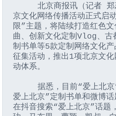
     北京商报
讯（记者 郑
京文化网络传播活动正式启动
限”主题，将陆续打造红色文
曲、创新文化定制Vlog、
制书单等5款定制网络文化产
征集活动，推出1项北京文化
动体系。
     据悉，目前“爱上北
爱上北京”定制书单和微博话
在抖音搜索“爱上北京”话题