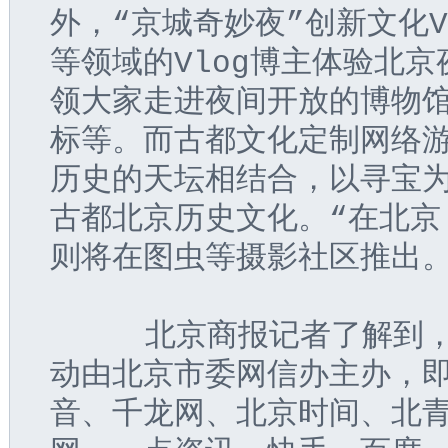
外，“京城奇妙夜”创新文化
等领域的Vlog博主体验北京
领大家走进夜间开放的博物馆
标等。而古都文化定制网络游
历史的天坛相结合，以寻宝
古都北京历史文化。“在北京
则将在图虫等摄影社区推出
     北京商报记者了解到
动由北京市委网信办主办，即
音、千龙网、北京时间、北