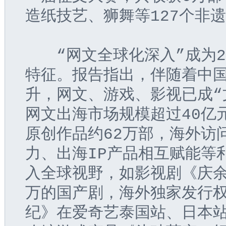
造纸技艺、狮舞等127个非
　　“网文全球化深入”成为
特征。报告指出，伴随着中
升，网文、游戏、影视已成“
网文出海市场规模超过40亿
原创作品约62万部，海外访问
力、出海IP产品相互赋能等
入全球视野，如影视剧《庆
万的国产剧，海外独家发行
纪》在爱奇艺泰国站、日本站