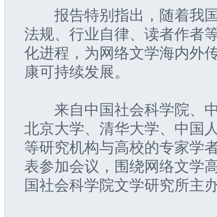
　　报告特别指出，随着我
法规、行业自律、读者作者
化进程，为网络文学海内外
康可持续发展。
　　来自中国社会科学院、
北京大学、清华大学、中国
等研究机构与高校的专家学
表参加会议，围绕网络文学
国社会科学院文学研究所主办