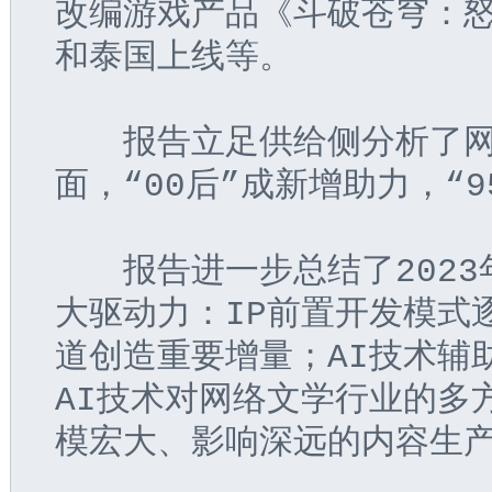
改编游戏产品《斗破苍穹：
和泰国上线等。
　　报告立足供给侧分析了
面，“00后”成新增助力，“9
　　报告进一步总结了202
大驱动力：IP前置开发模式
道创造重要增量；AI技术辅
AI技术对网络文学行业的多
模宏大、影响深远的内容生