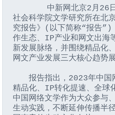
       中新网北京2月2
社会科学院文学研究所在北京
究报告》(以下简称“报告”
作生态、IP产业和网文出海
新发展脉络，并围绕精品化、
网文产业发展三大核心趋势
　　报告指出，2023年中
精品化、IP转化提速、全球
中国网络文学作为大众参与
生动实践，不断延伸传播半