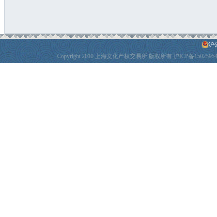
沪公
Copyright 2010 上海文化产权交易所 版权所有
沪ICP备1502595