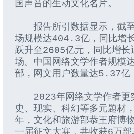
国声音的生动文化名片。
　　报告所引数据显示，截至
场规模达404.3亿，同比增
跃升至2605亿元，同比增长
场。中国网络文学作者规模达2
部，网文用户数量达5.37亿
　　2023年网络文学作者
史、现实、科幻等多元题材，
年，文化和旅游部恭王府博物
一届征文大赛，共收获6万部