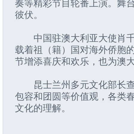
奏等精彩节目轮番上演。舞
彼伏。
　　中国驻澳大利亚大使肖千
载着祖（籍）国对海外侨胞
节增添喜庆和欢乐，也为澳
　　昆士兰州多元文化部长查
包容和团圆等价值观，各类
文化的理解。