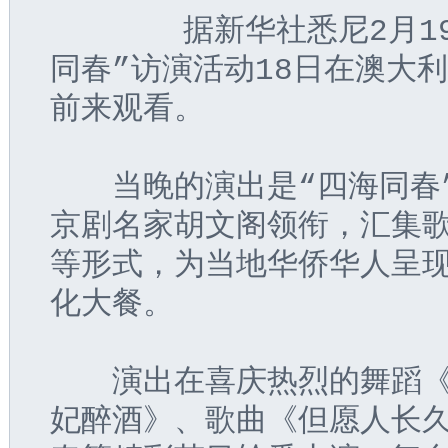
       据新华社悉尼2
同春”访演活动18日在澳大利
前来观看。
　　当晚的演出是“四海同春
京剧名家胡文阁领衔，汇集
等形式，为当地华侨华人呈
化大餐。
　　演出在喜庆热烈的舞蹈
妃醉酒》、歌曲《但愿人长