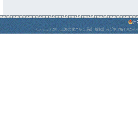
沪公
Copyright 2010 上海文化产权交易所 版权所有
沪ICP备1502595