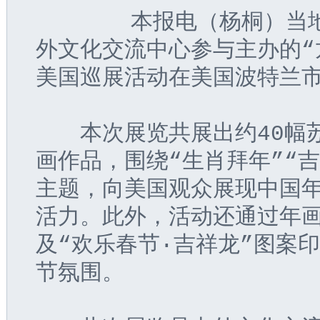
       本报电（杨桐）
外文化交流中心参与主办的“
美国巡展活动在美国波特兰
　　本次展览共展出约40幅
画作品，围绕“生肖拜年”“吉
主题，向美国观众展现中国
活力。此外，活动还通过年
及“欢乐春节·吉祥龙”图案
节氛围。