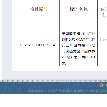
沪公
Copyright 2010 上海文化产权交易所 版权所有
沪ICP备1502595