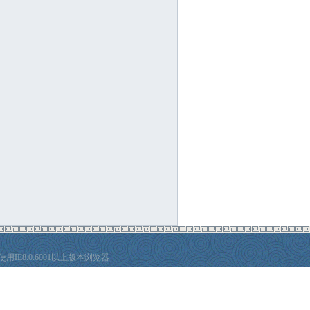
E8.0.6001以上版本浏览器