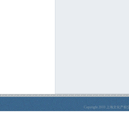
Copyright 2010 上海文化