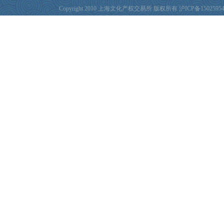
Copyright 2010 上海文化产权交易所 版权所有
沪ICP备1502595