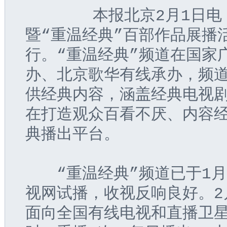
       本报北京2月1
暨“重温经典”百部作品展播
行。“重温经典”频道在国家
办、北京歌华有线承办，频
供经典内容，涵盖经典电视
在打造观众百看不厌、内容
典播出平台。
　　“重温经典”频道已于1
视网试播，收视反响良好。2
面向全国有线电视和直播卫星