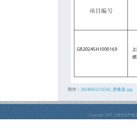
附件：
20240422132542_密集架.jpg
Copyright 2010 上海文化