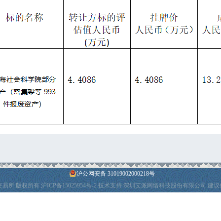
沪公网安备 31019002000218号
产权交易所 版权所有
沪ICP备15025954号-2
技术支持 深圳艾派网络科技股份有限公司 建议使用I