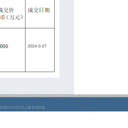
E8.0.6001以上版本浏览器