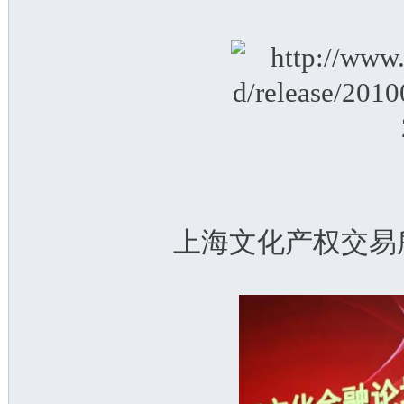
上海文化产权交易