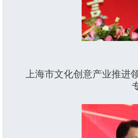
上海市文化创意产业推进