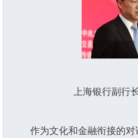
上海银行副行
   作为文化和金融衔接的对