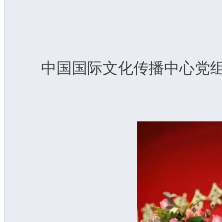
中国国际文化传播中心党