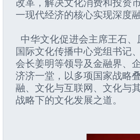
改革，解决文化消费和投资
一现代经济的核心实现深度
  中华文化促进会主席王石
国际文化传播中心党组书记
会长姜明等领导及金融界、企
济济一堂，以多项国家战略
融、文化与互联网、文化与
战略下的文化发展之道。