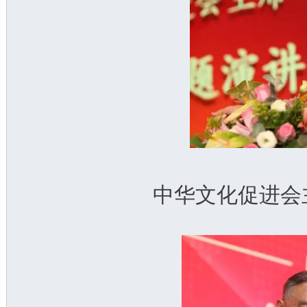
中华文化促进会