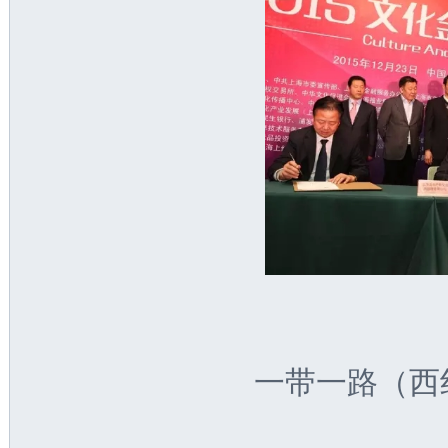
一带一路（西