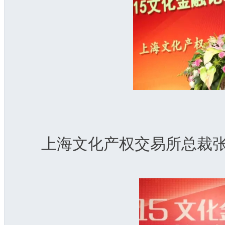
上海文化产权交易所总裁