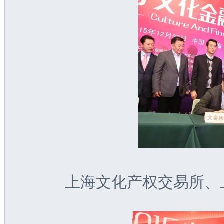
上海文化产权交易所、