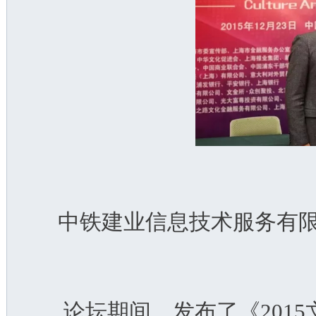
中铁建业信息技术服务有
  论坛期间，发布了《201