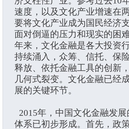
济支柱性产业。参考过去10
速度，以及文化产业增速在两
要将文化产业成为国民经济
面对倒逼的压力和现实的困
年来，文化金融是各大投资
持续涌入，众筹、信托、保
释放、依托金融工具的创新，
几何式裂变。文化金融已经
展的关键环节。
  2015年，中国文化金融
体系已初步形成。首先，政