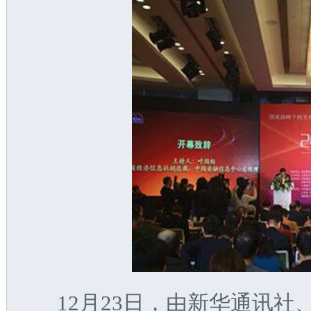
 12
月23日，由新华通讯社