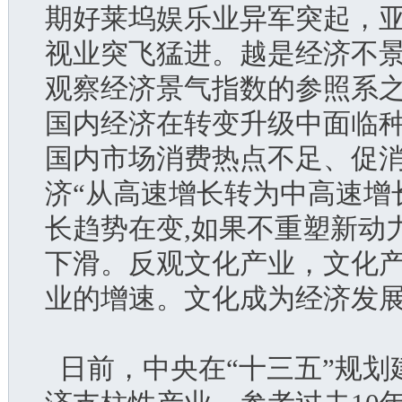
期好莱坞娱乐业异军突起，
视业突飞猛进。越是经济不
观察经济景气指数的参照系
国内经济在转变升级中面临
国内市场消费热点不足、促
济“从高速增长转为中高速增
长趋势在变,如果不重塑新动
下滑。反观文化产业，文化
业的增速。文化成为经济发
  日前，中央在“十三五”规