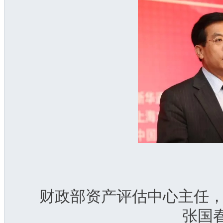
财政部资产评估中心主任，
张国