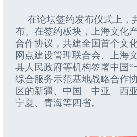
  在论坛签约发布仪式上
布。在签约板块，上海文化
合作协议，共建全国首个文
网点建设管理联合会、上海
县人民政府等机构签署中国“
综合服务示范基地战略合作协
区的新疆、中国—中亚—西
宁夏、青海等四省。