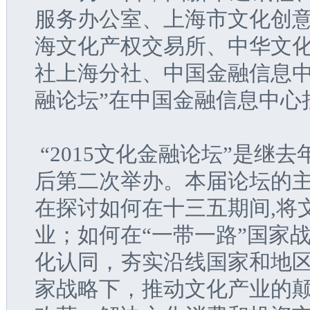
服务办公室、上海市文化创
海文化产权交易所、中华文
社上海分社、中国金融信息中
融论坛”在中国金融信息中心
 “2015文化金融论坛”是继去
后第二次举办。本届论坛的主
在探讨如何在十三五期间,将
业；如何在“一带一路”国家
化认同，夯实沿线国家和地区
家战略下，推动文化产业的