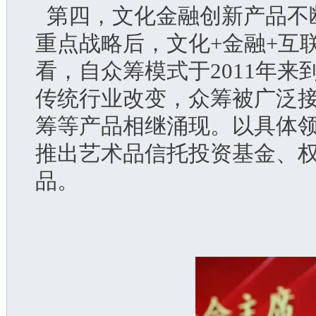
  第四，文化金融创新产品
重点战略后，文化+金融+互
看，自众筹模式于2011年
传统行业改变，众筹被广泛
筹等产品相继涌现。以具体
推出艺术品信托投资基金、
品。