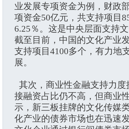
业发展专项资金为例，财政部
项资金50亿元，共支持项目85
6.25％。这是中央层面支
截至目前，中国的文化产业发
支持项目4100多个，有力
展。
  其次，商业性金融支持力
接融资占比仍不高，但商业
示，新三板挂牌的文化传媒类
化产业的债券市场也在迅速发展