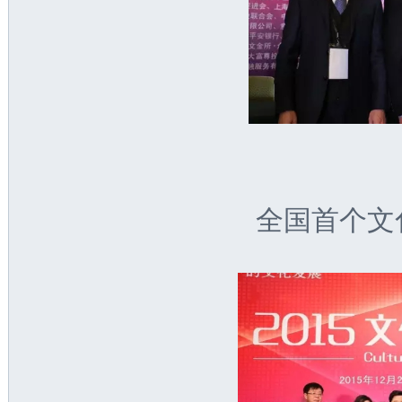
全国首个文