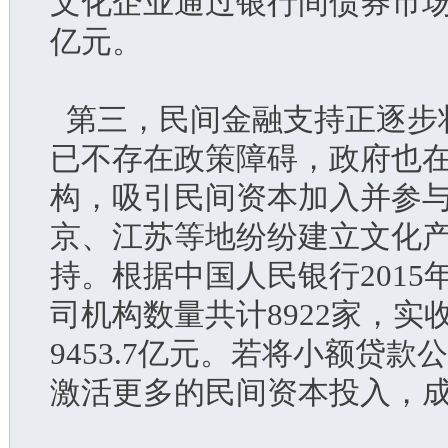
文化企业通过银行间债券市场发
亿元。
  第三，民间金融支持正逐
已不存在政策障碍，政府也
构，吸引民间资本加入并参
京、江苏等地纷纷建立文化
持。根据中国人民银行201
司机构数量共计8922家，实收
9453.7亿元。若将小额贷
激活更多的民间资本投入，