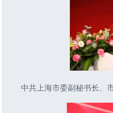
中共上海市委副秘书长、