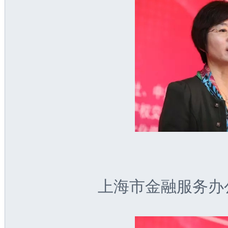
上海市金融服务办