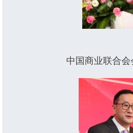
中国商业联合会