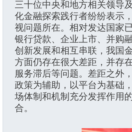
三十位中央和地方相关领导
化金融探索践行者纷纷表示
视问题所在。相对发达国家
银行贷款、企业上市、并购
创新发展和相互串联，我国
方面仍存在很大差距，并存
服务滞后等问题。差距之外
政策为辅助，以平台为基础
场体制和机制充分发挥作用
合。