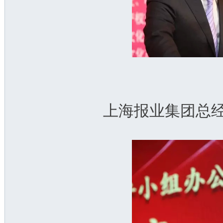
上海报业集团总