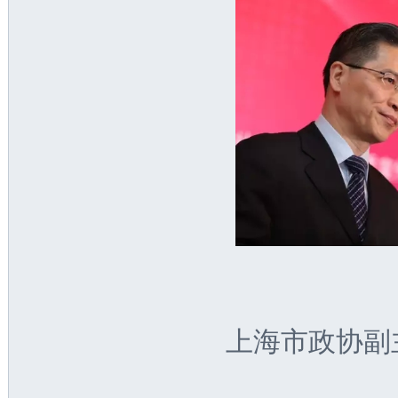
上海市政协副