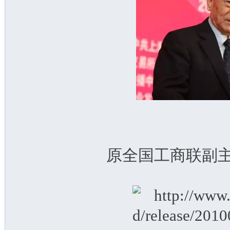
原全国工商联副