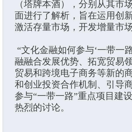
（塔牌本酒），分别从其市
面进行了解析，旨在运用创
激活存量市场，开发增量市
 “文化金融如何参与‘一带一
融融合发展优势、拓宽贸易
贸易和跨境电子商务等新的
和创业投资合作机制、引导
参与“一带一路”重点项目建
热烈的讨论。