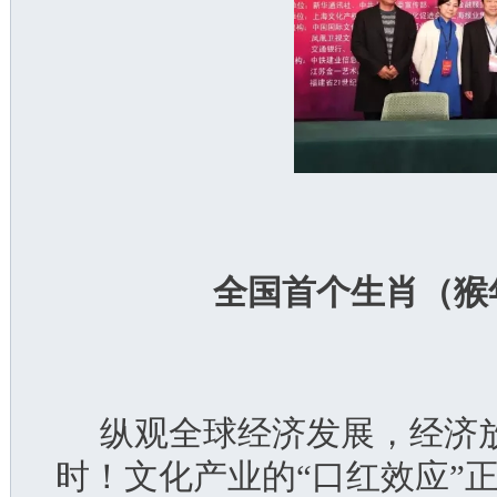
全国首个生肖（猴
  纵观全球经济发展，经济
时！文化产业的“口红效应”