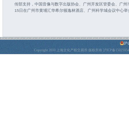
传部支持，中国音像与数字出版协会、广州开发区管委会、广州市黄
15日在广州市黄埔汇华希尔顿逸林酒店、广州科学城会议中心
沪公
Copyright 2010 上海文化产权交易所 版权所有
沪ICP备1502595