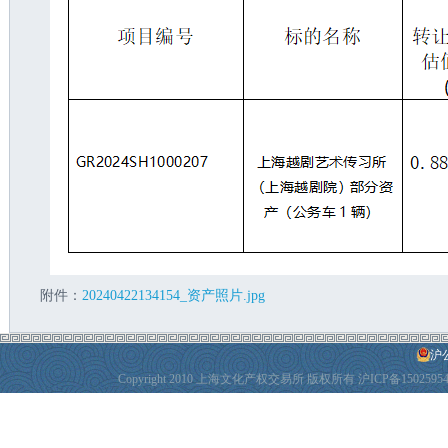
附件：
20240422134154_资产照片.jpg
沪公
Copyright 2010 上海文化产权交易所 版权所有
沪ICP备1502595