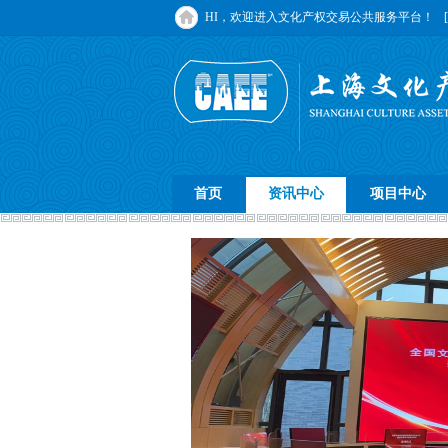
HI，欢迎进入文化产权交易公共服务平台！
首页
资讯中心
项目中心