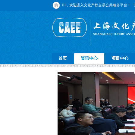
HI，欢迎进入文化产权交易公共服务平台！
首页
资讯中心
项目中心