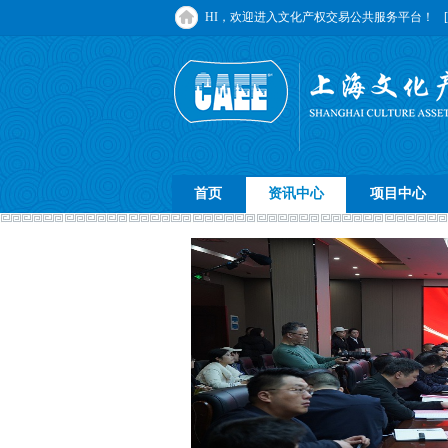
HI，欢迎进入文化产权交易公共服务平台！
首页
资讯中心
项目中心