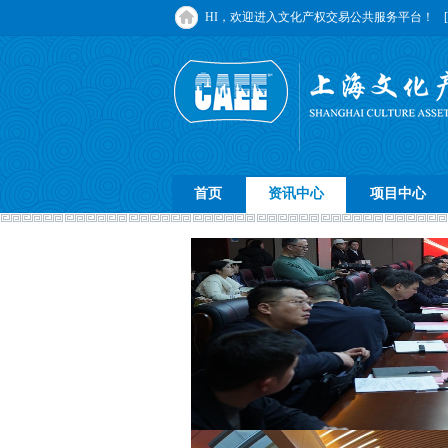
HI，欢迎进入文化产权交易公共服务平台！
首页
资讯中心
项目中心