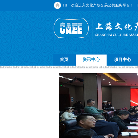
HI，欢迎进入文化产权交易公共服务平台！
首页
资讯中心
项目中心