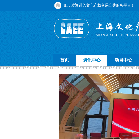
HI，欢迎进入文化产权交易公共服务平台！
首页
资讯中心
项目中心