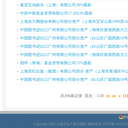
索尼互动娱乐（上海）有限公司30%股权
中投中财基金管理有限公司17.6923%股权
上海东方网股份有限公司部分资产（上海市宝安公路2999弄16
中国图书进出口广州有限公司部分资产（海珠区新港西路大江冲2
中国图书进出口广州有限公司部分资产（白云区广园西路16号(
中国图书进出口广州有限公司部分资产（白云区广园西路16号(
中国图书进出口广州有限公司部分资产（海珠区新港西路大江冲2
国环（珠海）基金管理有限公司15%股权
上海世纪出版（集团）有限公司部分 资产（上海市黄浦区中山南一
中国图书进出口广州有限公司部分资产（白云区广园西路16号(
共296条记录 页次：1/20
[1]
沪公
Copyright 2010 上海文化产权交易所 版权所有
沪ICP备1502595