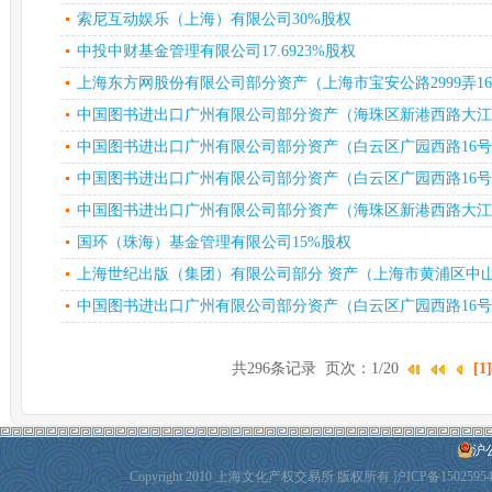
索尼互动娱乐（上海）有限公司30%股权
中投中财基金管理有限公司17.6923%股权
上海东方网股份有限公司部分资产（上海市宝安公路2999弄16
中国图书进出口广州有限公司部分资产（海珠区新港西路大江冲2
中国图书进出口广州有限公司部分资产（白云区广园西路16号(
中国图书进出口广州有限公司部分资产（白云区广园西路16号(
中国图书进出口广州有限公司部分资产（海珠区新港西路大江冲2
国环（珠海）基金管理有限公司15%股权
上海世纪出版（集团）有限公司部分 资产（上海市黄浦区中山南一
中国图书进出口广州有限公司部分资产（白云区广园西路16号(
共296条记录 页次：1/20
[1]
沪公
Copyright 2010 上海文化产权交易所 版权所有
沪ICP备1502595