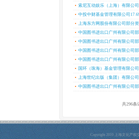
索尼互动娱乐（上海）有限公司
中投中财基金管理有限公司17.6
上海东方网股份有限公司部分资产（
中国图书进出口广州有限公司部分
中国图书进出口广州有限公司部分
中国图书进出口广州有限公司部分
中国图书进出口广州有限公司部分
国环（珠海）基金管理有限公司
上海世纪出版（集团）有限公司部
中国图书进出口广州有限公司部分
共296条
Copyright 2010 上海文化