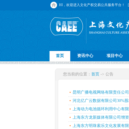
HI，欢迎进入文化产权交易公共服务平台！
首页
资讯中心
项目中心
您当前的位置：
首页
-> 公告
昆明广播电视网络有限责任公司部
河北亿广云数据有限公司30%股
上海动力电池循环利用中心有限公司
上海东方龙新媒体有限公司增资
上海东方明珠索乐文化发展有限