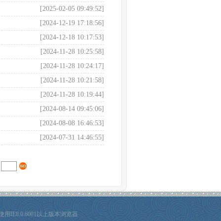
[2025-02-05 09:49:52]
[2024-12-19 17:18:56]
[2024-12-18 10:17:53]
[2024-11-28 10:25:58]
[2024-11-28 10:24:17]
[2024-11-28 10:21:58]
[2024-11-28 10:19:44]
[2024-08-14 09:45:06]
[2024-08-08 16:46:53]
[2024-07-31 14:46:55]
E8.0.6001以上版本浏览器