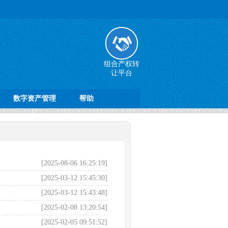
组合产权转
让平台
数字资产管理
帮助
）
[2025-08-06 16:25:19]
[2025-03-12 15:45:30]
[2025-03-12 15:43:48]
[2025-02-08 13:20:54]
[2025-02-05 09:51:52]